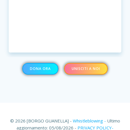
DONA ORA
UNISCITI A NOI
© 2026 [BORGO GUANELLA] -
Whistleblowing -
Ultimo
aggiornamento: 05/08/2026 -
PRIVACY POLICY-